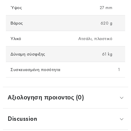
Ύψος
27 mm
Βάρος
620 g
Υλικό
Ατσάλι, πλαστικό
Δύναμη σύσφιξης
61 kg
Συσκευασμένη ποσότητα
1
Αξιολογηση προιοντος (0)
Discussion