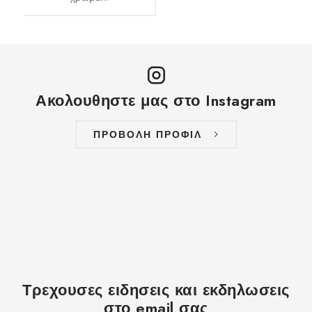
Ακολουθηστε μας στο Instagram
ΠΡΟΒΟΛΗ ΠΡΟΦΙΛ
Τρεχουσες ειδησεις και εκδηλωσεις
στο email σας