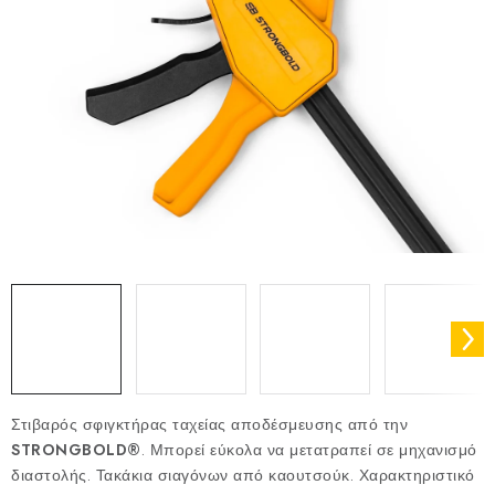
Στιβαρός σφιγκτήρας ταχείας αποδέσμευσης από την
STRONGBOLD
®
. Μπορεί εύκολα να μετατραπεί σε μηχανισμό
διαστολής. Τακάκια σιαγόνων από καουτσούκ. Χαρακτηριστικό