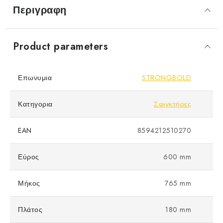
Περιγραφη
Product parameters
Επωνυμια
STRONGBOLD
Κατηγορια
Σφιγκτήρες
EAN
8594212510270
Εύρος
600 mm
Μήκος
765 mm
Πλάτος
180 mm