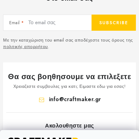
Email
SUBSCRIBE
Με την καταχώριση του email σας αποδέχεστε τους όρους της
πολιτικής απορρήτου
.
Θα σας βοηθησουμε να επιλεξετε
Χρειαζεστε συμβουλες για κατι; Ειμαστε εδω για εσας!
info
@
craftmaker.gr