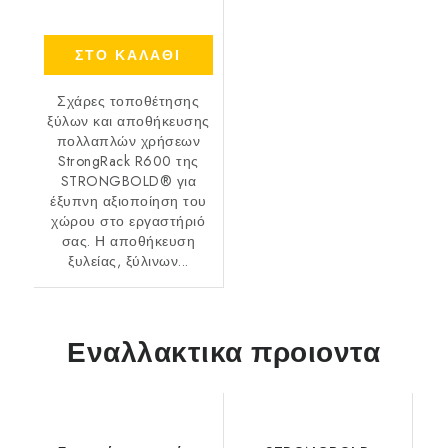
ΣΤΟ ΚΑΛΑΘΙ
Σχάρες τοποθέτησης
ξύλων και αποθήκευσης
πολλαπλών χρήσεων
StrongRack R600 της
STRONGBOLD® για
έξυπνη αξιοποίηση του
χώρου στο εργαστήριό
σας. Η αποθήκευση
ξυλείας, ξύλινων...
Εναλλακτικα προιοντα