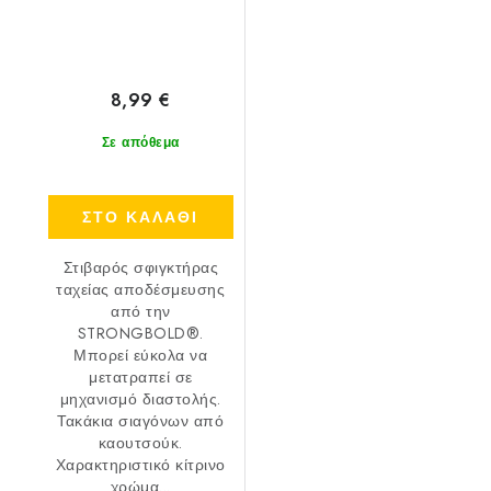
8,99 €
Σε απόθεμα
ΣΤΟ ΚΑΛΑΘΙ
Στιβαρός σφιγκτήρας
ταχείας αποδέσμευσης
από την
STRONGBOLD®.
Μπορεί εύκολα να
μετατραπεί σε
μηχανισμό διαστολής.
Τακάκια σιαγόνων από
καουτσούκ.
Χαρακτηριστικό κίτρινο
χρώμα...