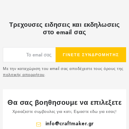
Τρεχουσες ειδησεις και εκδηλωσεις
στο email σας
ΓΙΝΕΤΕ ΣΥΝΔΡΟΜΗΤΗΣ
Με την καταχώριση του email σας αποδέχεστε τους όρους της
πολιτικής απορρήτου
.
Θα σας βοηθησουμε να επιλεξετε
Χρειαζεστε συμβουλες για κατι; Ειμαστε εδω για εσας!
info
@
craftmaker.gr