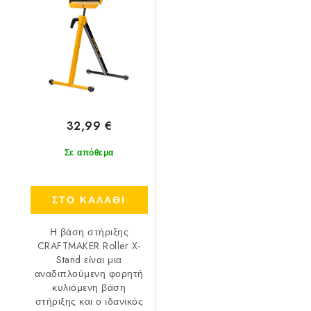
32,99 €
Σε απόθεμα
ΣΤΟ ΚΑΛΑΘΙ
Η βάση στήριξης
CRAFTMAKER Roller X-
Stand είναι μια
αναδιπλούμενη φορητή
κυλιόμενη βάση
στήριξης και ο ιδανικός