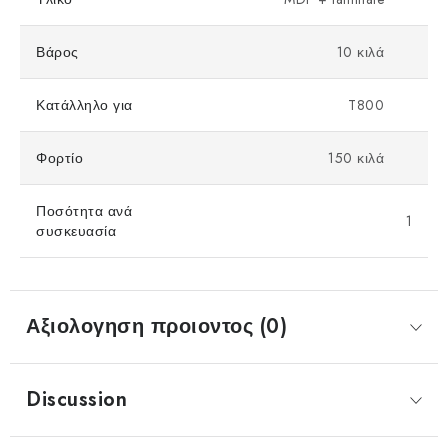
Βάρος
10 κιλά
Κατάλληλο για
T800
Φορτίο
150 κιλά
Ποσότητα ανά
1
συσκευασία
Αξιολογηση προιοντος (0)
Discussion