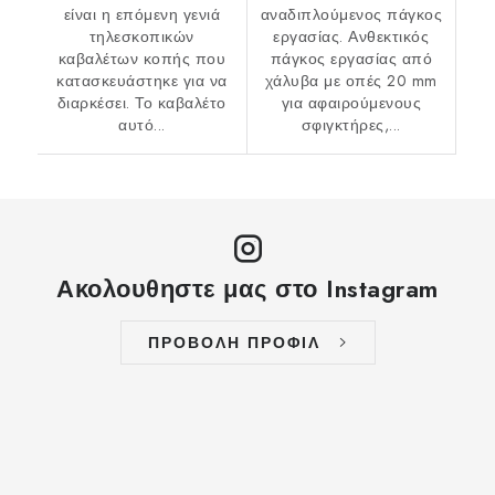
είναι η επόμενη γενιά
αναδιπλούμενος πάγκος
τηλεσκοπικών
εργασίας. Ανθεκτικός
καβαλέτων κοπής που
πάγκος εργασίας από
κατασκευάστηκε για να
χάλυβα με οπές 20 mm
διαρκέσει. Το καβαλέτο
για αφαιρούμενους
αυτό...
σφιγκτήρες,...
Ακολουθηστε μας στο Instagram
ΠΡΟΒΟΛΗ ΠΡΟΦΙΛ