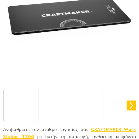
Αναβαθμίστε τον σταθμό εργασίας σας
CRAFTMAKER Work
Station T800
με αυτήν τη συμπαγή, ανθεκτική επιφάνεια